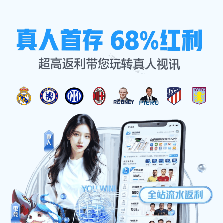
☰
E-Win
Sports
重磅头条
欧冠决赛巅峰对决：豪门恩怨再
续新篇，谁能捧起大耳朵杯？
深度解析双方战术布局与核心球员状态，全
方位预览这场世纪之战。