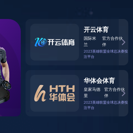
首页
足球
篮球
NBA
网球
世界杯
百科
，谁能捧起